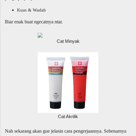
Kuas & Wadah
Biar enak buat ngecatnya ntar.
Cat Minyak
Cat Akrilik
Nah sekarang akan gue jelasin cara pengerjaannya. Sebenarnya